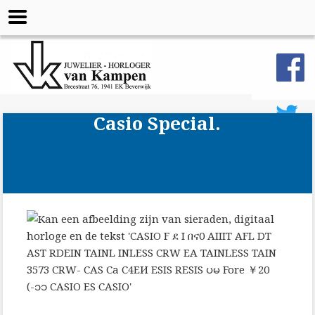
Casio Special.