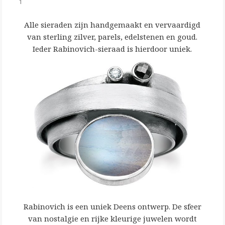
1
Alle sieraden zijn handgemaakt en vervaardigd
van sterling zilver, parels, edelstenen en goud.
Ieder Rabinovich-sieraad is hierdoor uniek.
Rabinovich is een uniek Deens ontwerp. De sfeer
van nostalgie en rijke kleurige juwelen wordt