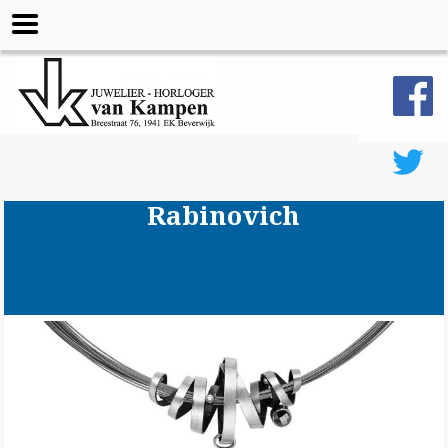
Rabinovich