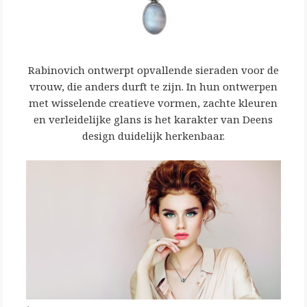
Rabinovich ontwerpt opvallende sieraden voor de
vrouw, die anders durft te zijn. In hun ontwerpen
met wisselende creatieve vormen, zachte kleuren
en verleidelijke glans is het karakter van Deens
design duidelijk herkenbaar.