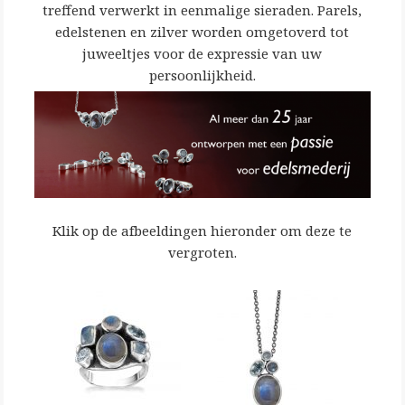
treffend verwerkt in eenmalige sieraden. Parels,
edelstenen en zilver worden omgetoverd tot
juweeltjes voor de expressie van uw
persoonlijkheid.
Klik op de afbeeldingen hieronder om deze te
vergroten.