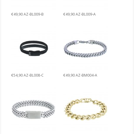
€49,90 AZ-BL009-B
€49,90 AZ-BL009-A
€54,90 AZ-BL008-C
€49,90 AZ-BM004-A