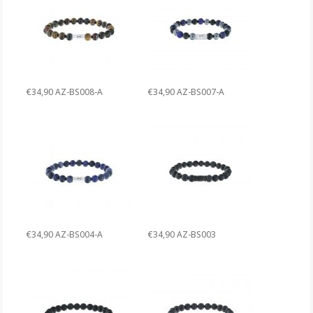
€34,90 AZ-BS008-A
€34,90 AZ-BS007-A
€34,90 AZ-BS004-A
€34,90 AZ-BS003