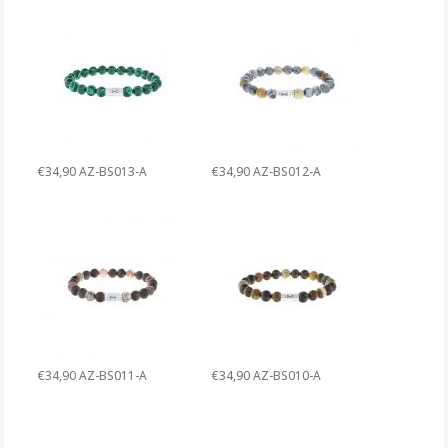
€34,90 AZ-BS013-A
€34,90 AZ-BS012-A
€34,90 AZ-BS011-A
€34,90 AZ-BS010-A