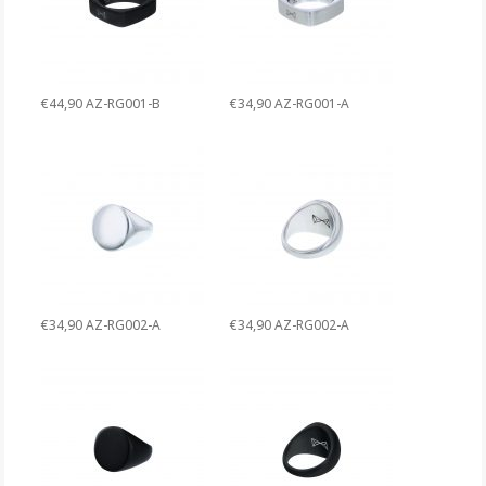
€44,90 AZ-RG001-B
€34,90 AZ-RG001-A
€34,90 AZ-RG002-A
€34,90 AZ-RG002-A