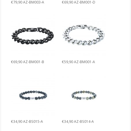
€79,90 AZ-BM003-A
€69,90 AZ-BM001-D
€69,90 AZ-BM001-B
€59,90 AZ-BM001-A
€34,90 AZ-BS015-A
€34,90 AZ-BS014-A