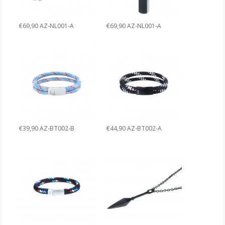
€69,90 AZ-NL001-A
€69,90 AZ-NL001-A
€39,90 AZ-BT002-B
€44,90 AZ-BT002-A