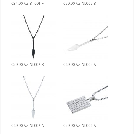
€34,90 AZ-BT001-F
€59,90 AZ-NL002-B
€59,90 AZ-NL002-B
€49,90 AZ-NL002-A
€49,90 AZ-NL002-A
€59,90 AZ-NL004-A