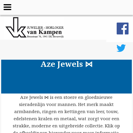
Aze Jewels ⋈
Aze Jewels ⋈ is een stoere en gloednieuwe
sieradenlijn voor mannen. Het merk maakt
armbanden, ringen en kettingen van leer, touw,
edelstenen kralen en metaal, wat zorgt voor een
strakke, moderne en uitgebreide collectie. Klik op
de afbeeldingen hieronder voor meer informatie.