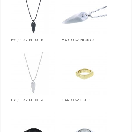
€59,90 AZ-NL003-B
€49,90 AZ-NL003-A
€49,90 AZ-NL003-A
€44,90 AZ-RG001-C