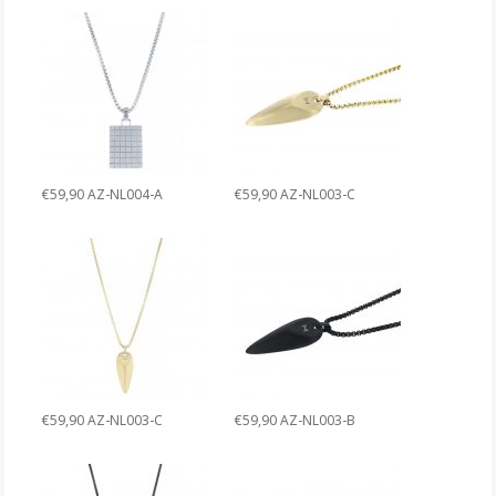
€59,90 AZ-NL004-A
€59,90 AZ-NL003-C
€59,90 AZ-NL003-C
€59,90 AZ-NL003-B