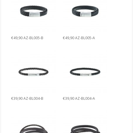
€49,90 AZ-BL005-B
€49,90 AZ-BL005-A
€39,90 AZ-BL004-B
€39,90 AZ-BL004-A