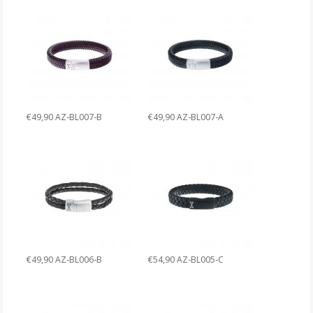
€49,90 AZ-BL007-B
€49,90 AZ-BL007-A
€49,90 AZ-BL006-B
€54,90 AZ-BL005-C