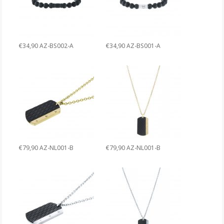
€34,90 AZ-BS002-A
€34,90 AZ-BS001-A
€79,90 AZ-NL001-B
€79,90 AZ-NL001-B