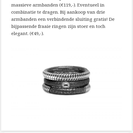
massieve armbanden (€119,-). Eventueel in
combinatie te dragen. Bij aankoop van drie
armbanden een verbindende sluiting gratis! De
bijpassende fraaie ringen zijn stoer en toch
elegant. (€49,-).