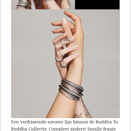
Een verfrissende nieuwe lijn binnen de Buddha To
Buddha Collectie. Compleet anders! Smalle fraaie