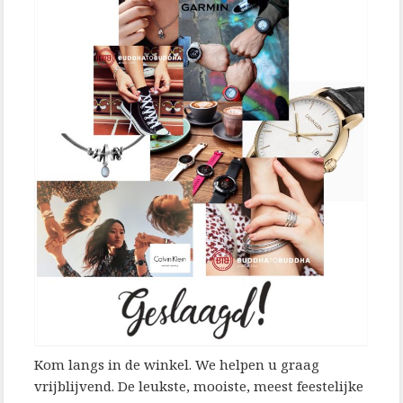
Kom langs in de winkel. We helpen u graag
vrijblijvend. De leukste, mooiste, meest feestelijke