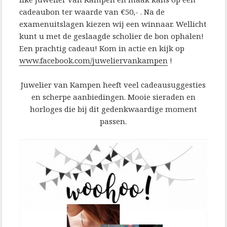
cadeaubon ter waarde van €50,- . Na de
examenuitslagen kiezen wij een winnaar. Wellicht
kunt u met de geslaagde scholier de bon ophalen!
Een prachtig cadeau! Kom in actie en kijk op
www.facebook.com/juweliervankampen
!
Juwelier van Kampen heeft veel cadeausuggesties
en scherpe aanbiedingen. Mooie sieraden en
horloges die bij dit gedenkwaardige moment
passen.