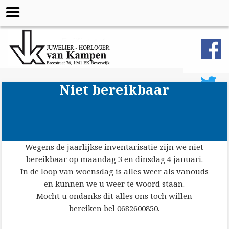
Niet bereikbaar
Wegens de jaarlijkse inventarisatie zijn we niet
bereikbaar op maandag 3 en dinsdag 4 januari.
In de loop van woensdag is alles weer als vanouds
en kunnen we u weer te woord staan.
Mocht u ondanks dit alles ons toch willen
bereiken bel 0682600850.