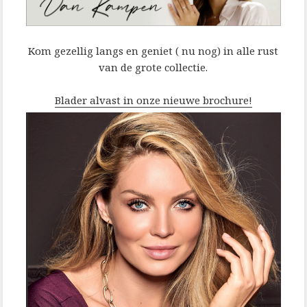
Kom gezellig langs en geniet ( nu nog) in alle rust
van de grote collectie.
Blader alvast in onze nieuwe brochure!