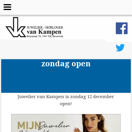
zondag open
Juwelier van Kampen is zondag 12 december
open!